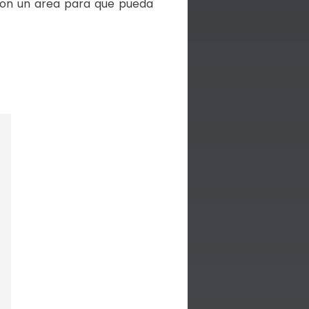
 con un area para que pueda