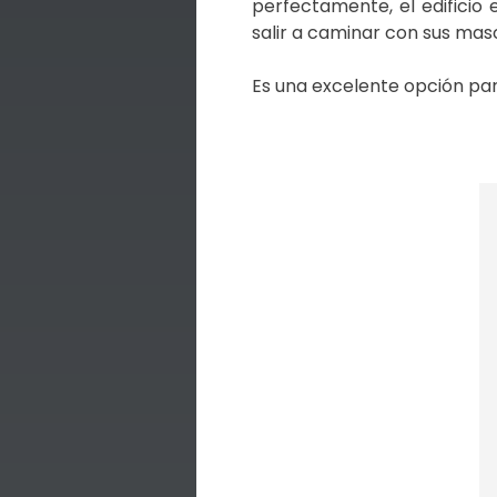
perfectamente, el edificio
salir a caminar con sus mas
Es una excelente opción par