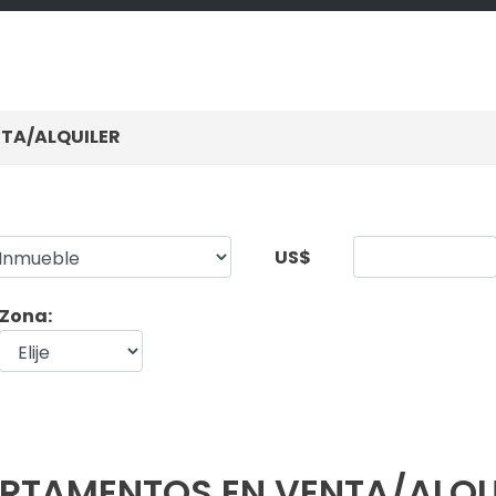
TA/ALQUILER
US$
Zona:
RTAMENTOS EN VENTA/ALQU