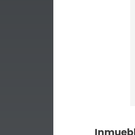
Inmuebl