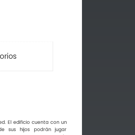
orios
. El edificio cuenta con un
de sus hijos podrán jugar