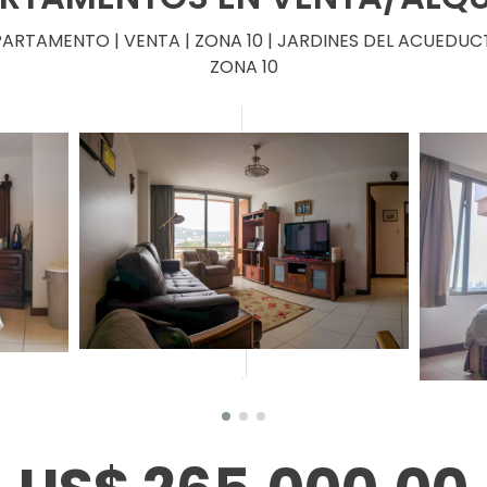
ARTAMENTO | VENTA | ZONA 10 | JARDINES DEL ACUEDU
ZONA 10