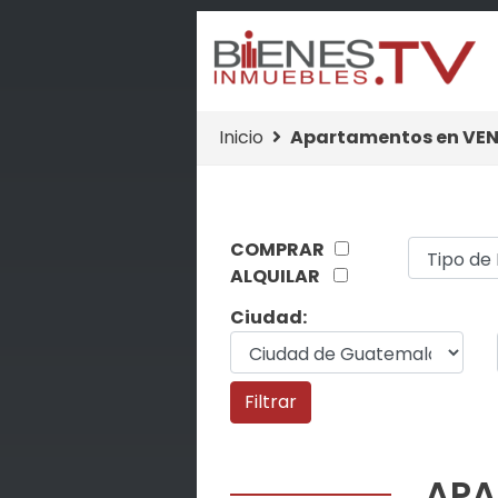
Inicio
Apartamentos en VEN
COMPRAR
ALQUILAR
Ciudad:
APA