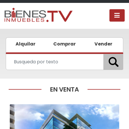
Alquilar
Comprar
Vender
EN VENTA