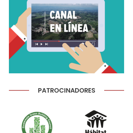
PATROCINADORES