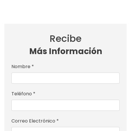
Recibe
Más Información
Nombre *
Teléfono *
Correo Electrónico *