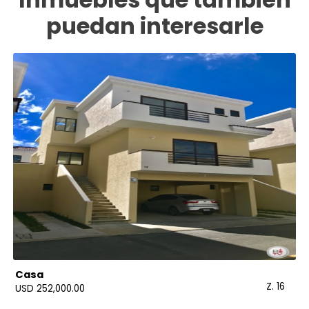
puedan interesarle
Casa
Z. 16
USD 252,000.00