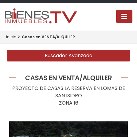
Inicio
Casas en VENTA/ALQUILER
Buscador Avanzado
CASAS EN VENTA/ALQUILER
PROYECTO DE CASAS LA RESERVA EN LOMAS DE
SAN ISIDRO
ZONA 16