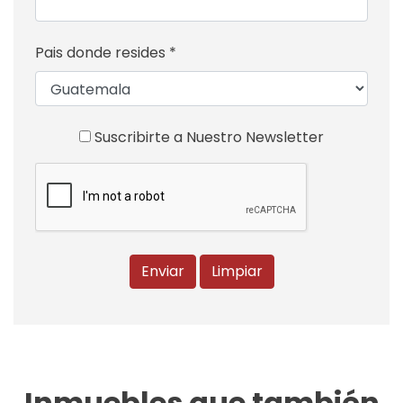
Pais donde resides *
Suscribirte a Nuestro Newsletter
Enviar
Limpiar
Inmuebles que también