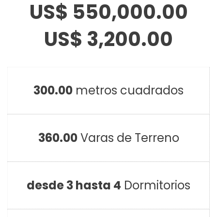
US$ 550,000.00
US$ 3,200.00
300.00
metros cuadrados
360.00
Varas de Terreno
desde 3 hasta 4
Dormitorios