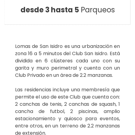
desde 3 hasta 5
Parqueos
Lomas de San Isidro es una urbanización en
zona 16 a 5 minutos del Club San Isidro. Está
dividida en 6 clústeres cada uno con su
garita y muro perimetral y cuenta con un
Club Privado en un área de 2.2 manzanas.
Las residencias incluye una membresía que
permite el uso de este Club que cuenta con:
2 canchas de tenis, 2 canchas de squash, 1
cancha de futbol, 2 piscinas, amplio
estacionamiento y quiosco para eventos,
entre otros, en un terreno de 2.2 manzanas
de extensión.