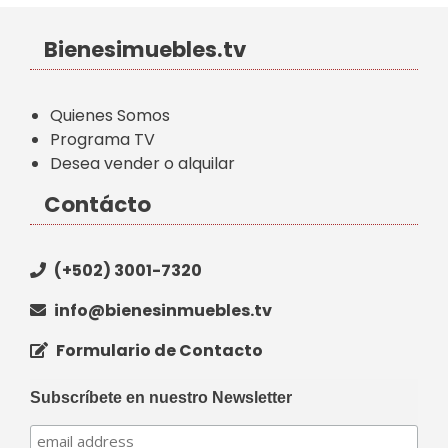
Bienesimuebles.tv
Quienes Somos
Programa TV
Desea vender o alquilar
Contácto
(+502) 3001-7320
info@bienesinmuebles.tv
Formulario de Contacto
Subscríbete en nuestro Newsletter