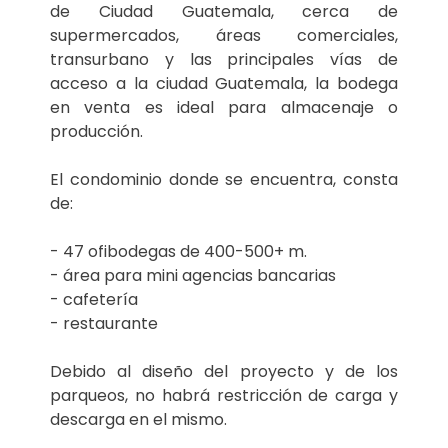
de Ciudad Guatemala, cerca de
supermercados, áreas comerciales,
transurbano y las principales vías de
acceso a la ciudad Guatemala, la bodega
en venta es ideal para almacenaje o
producción.
El condominio donde se encuentra, consta
de:
- 47 ofibodegas de 400-500+ m.
- área para mini agencias bancarias
- cafetería
- restaurante
Debido al diseño del proyecto y de los
parqueos, no habrá restricción de carga y
descarga en el mismo.