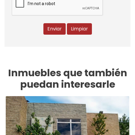
Enviar
Limpiar
Inmuebles que también
puedan interesarle