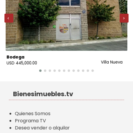
‹
›
Bodega
Villa Nueva
USD 445,000.00
Bienesimuebles.tv
Quienes Somos
Programa TV
Desea vender o alquilar