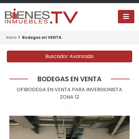
Inicio
Bodegas en VENTA
Buscador Avanzado
BODEGAS EN VENTA
OFIBODEGA EN VENTA PARA INVERSIONISTA
ZONA 12