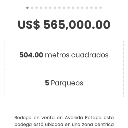
US$ 565,000.00
504.00
metros cuadrados
5
Parqueos
Bodega en venta en Avenida Petapa esta
bodega está ubicada en una zona céntrica