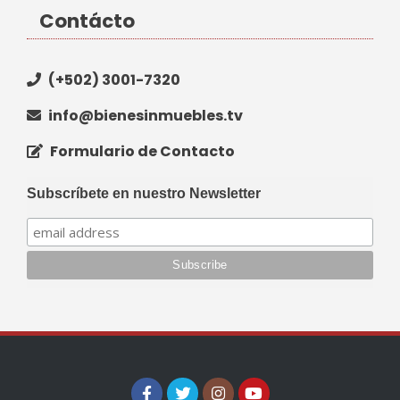
Contácto
(+502) 3001-7320
info@bienesinmuebles.tv
Formulario de Contacto
Subscríbete en nuestro Newsletter