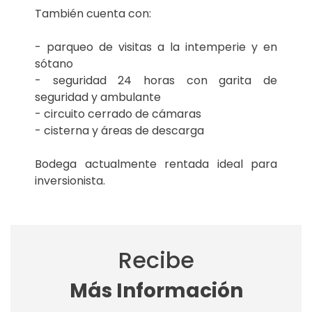
También cuenta con:
- parqueo de visitas a la intemperie y en
sótano
- seguridad 24 horas con garita de
seguridad y ambulante
- circuito cerrado de cámaras
- cisterna y áreas de descarga
Bodega actualmente rentada ideal para
inversionista.
Recibe
Más Información