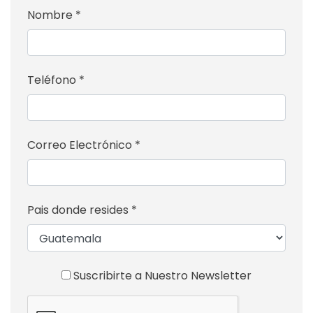
Nombre *
Teléfono *
Correo Electrónico *
Pais donde resides *
Suscribirte a Nuestro Newsletter