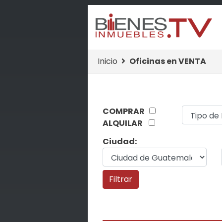
Inicio
Oficinas en VENTA
COMPRAR
ALQUILAR
Ciudad: