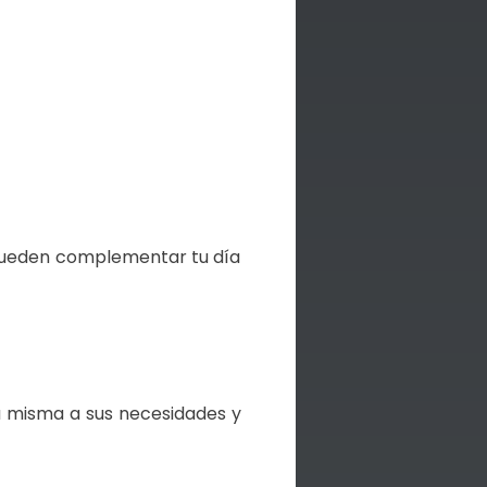
 pueden complementar tu día
a misma a sus necesidades y