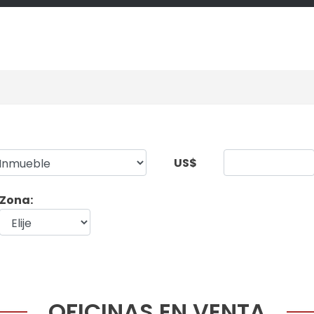
US$
Zona:
OFICINAS EN VENTA