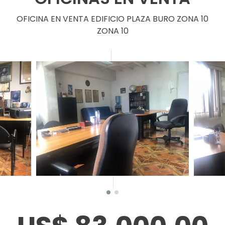
OFICINA EN VENTA EDIFICIO PLAZA BURO ZONA 10
ZONA 10