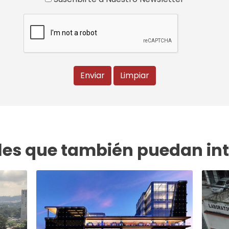
Enviar
Limpiar
es que también puedan int