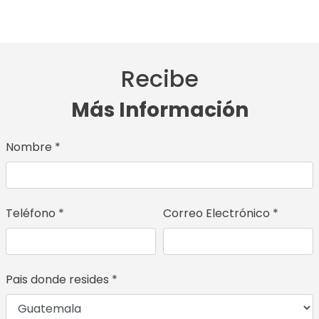
Recibe
Más Información
Nombre *
Teléfono *
Correo Electrónico *
Pais donde resides *