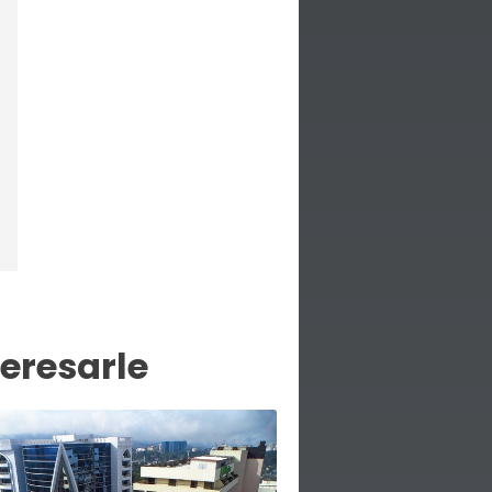
eresarle