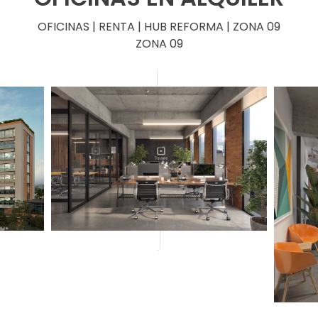
OFICINAS | RENTA | HUB REFORMA | ZONA 09
ZONA 09