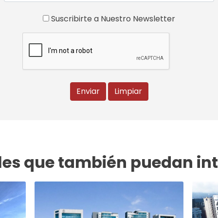
Suscribirte a Nuestro Newsletter
Enviar
Limpiar
es que también puedan int