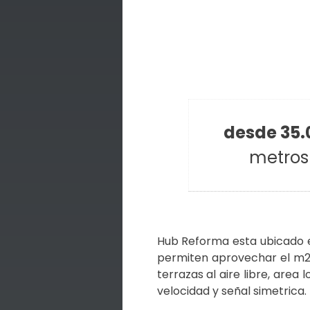
desde 35.
metros
Hub Reforma esta ubicado en
permiten aprovechar el m2 
terrazas al aire libre, area
velocidad y señal simetrica.