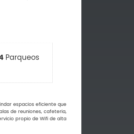
4
Parqueos
indar espacios eficiente que
as de reuniones, cafeteria,
rvicio propio de Wifi de alta