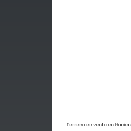
Terreno en venta en Hacien