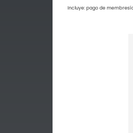
Incluye: pago de membresía,