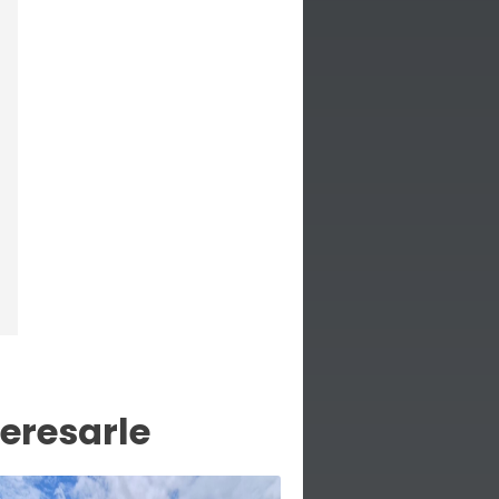
eresarle