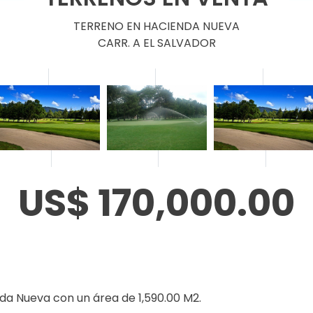
TERRENO EN HACIENDA NUEVA
CARR. A EL SALVADOR
US$ 170,000.00
da Nueva con un área de 1,590.00 M2.