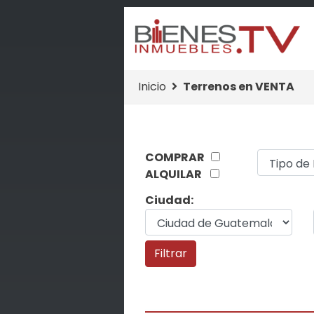
Inicio
Terrenos en VENTA
COMPRAR
ALQUILAR
Ciudad: