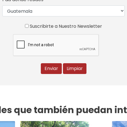
Suscribirte a Nuestro Newsletter
Enviar
Limpiar
es que también puedan int