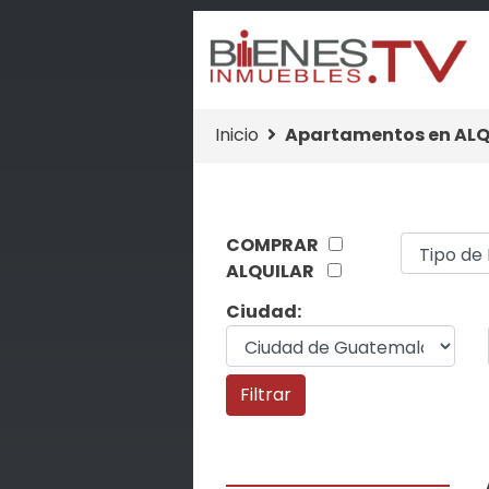
Inicio
Apartamentos en ALQ
COMPRAR
ALQUILAR
Ciudad: