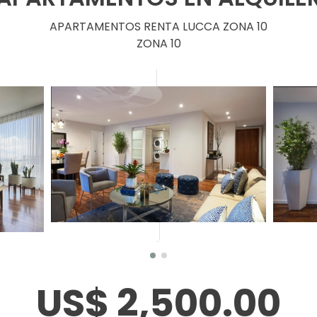
APARTAMENTOS RENTA LUCCA ZONA 10
ZONA 10
US$ 2,500.00