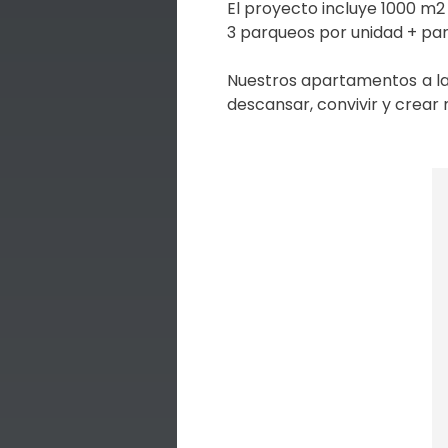
El proyecto incluye 1000 m2
3 parqueos por unidad + parq
Nuestros apartamentos a la
descansar, convivir y crear