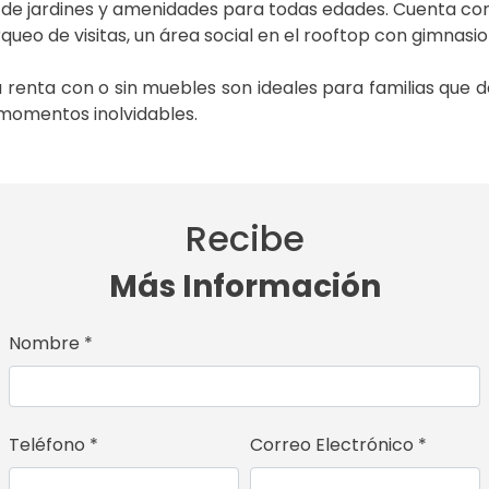
 de jardines y amenidades para todas edades. Cuenta con
ueo de visitas, un área social en el rooftop con gimnasio
 renta con o sin muebles son ideales para familias que 
 momentos inolvidables.
Recibe
Más Información
Nombre *
Teléfono *
Correo Electrónico *