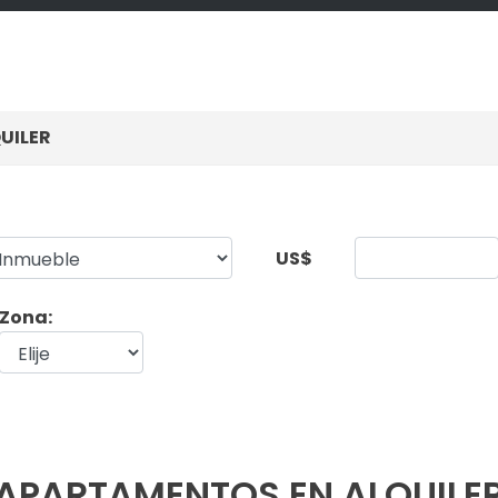
UILER
US$
Zona:
APARTAMENTOS EN ALQUILE