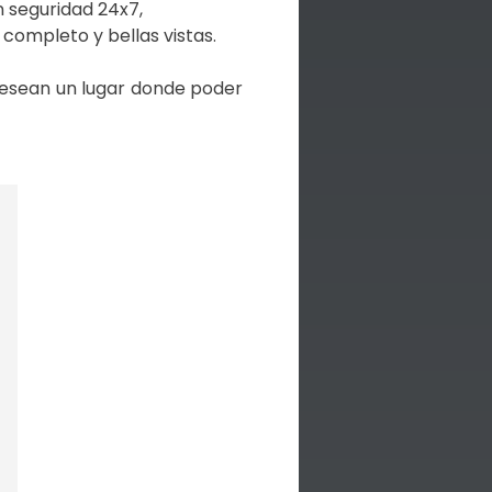
 seguridad 24x7,
 completo y bellas vistas.
desean un lugar donde poder